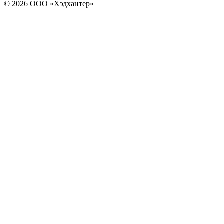
© 2026 ООО «Хэдхантер»