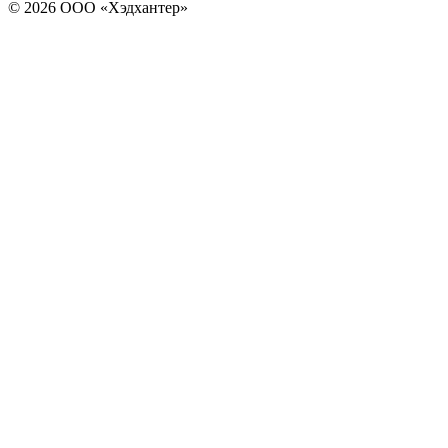
© 2026 ООО «Хэдхантер»