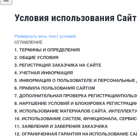
Условия использования Сай
Развернуть весь текст условий
ОГЛАВЛЕНИЕ
1. ТЕРМИНЫ И ОПРЕДЕЛЕНИЯ
2. ОБЩИЕ УСЛОВИЯ
3. РЕГИСТРАЦИЯ ЗАКАЗЧИКА НА САЙТЕ
4. УЧЕТНАЯ ИНФОРМАЦИЯ
5. ИНФОРМАЦИЯ О ПОЛЬЗОВАТЕЛЕ И ПЕРСОНАЛЬНЫЕ
6. ПРАВИЛА ПОЛЬЗОВАНИЯ САЙТОМ
7. ДОПОЛНИТЕЛЬНАЯ ПРОВЕРКА РЕГИСТРАЦИИ/ПОЛЬ
8. НАРУШЕНИЕ УСЛОВИЙ И БЛОКИРОВКА РЕГИСТРАЦИ
9. ИСПОЛЬЗОВАНИЕ МАТЕРИАЛОВ САЙТА. ИНТЕЛЛЕКТ
10. ИСПОЛЬЗОВАНИЕ СИСТЕМ, ФУНКЦИОНАЛА, СЕРВИ
11. ЗАЯВЛЕНИЯ И ЗАВЕРЕНИЯ ЗАКАЗЧИКА
12. ОГРАНИЧЕННАЯ ГАРАНТИЯ НА ИСПОЛЬЗОВАНИЕ СА