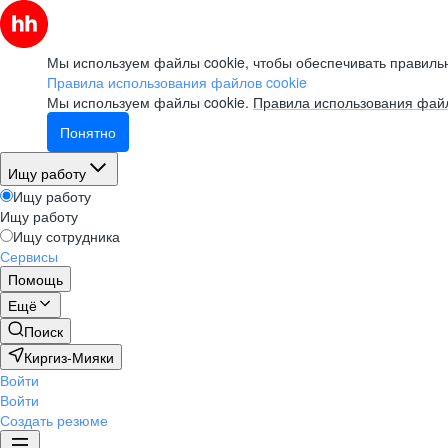
Мы используем файлы cookie, чтобы обеспечивать правильн
Правила использования файлов cookie
Мы используем файлы cookie.
Правила использования файл
Понятно
Ищу работу
Ищу работу
Ищу работу
Ищу сотрудника
Сервисы
Помощь
Ещё
Поиск
Киргиз-Мияки
Войти
Войти
Создать резюме