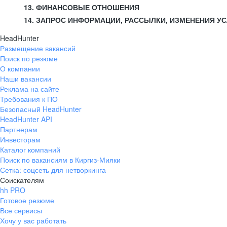
13. ФИНАНСОВЫЕ ОТНОШЕНИЯ
14. ЗАПРОС ИНФОРМАЦИИ, РАССЫЛКИ, ИЗМЕНЕНИЯ У
HeadHunter
Размещение вакансий
Поиск по резюме
О компании
Наши вакансии
Реклама на сайте
Требования к ПО
Безопасный HeadHunter
HeadHunter API
Партнерам
Инвесторам
Каталог компаний
Поиск по вакансиям в Киргиз-Мияки
Сетка: соцсеть для нетворкинга
Соискателям
hh PRO
Готовое резюме
Все сервисы
Хочу у вас работать