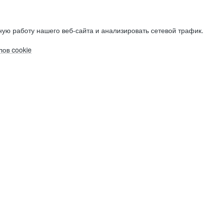
ую работу нашего веб-сайта и анализировать сетевой трафик.
ов cookie