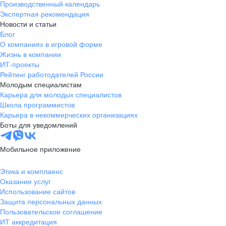
Производственный календарь
Экспертная рекомендация
Новости и статьи
Блог
О компаниях в игровой форме
Жизнь в компании
ИТ-проекты
Рейтинг работодателей России
Молодым специалистам
Карьера для молодых специалистов
Школа программистов
Карьера в некоммерческих организациях
Боты для уведомлений
Мобильное приложение
Этика и комплаенс
Оказание услуг
Использование сайтов
Защита персональных данных
Пользовательское соглашение
ИТ аккредитация