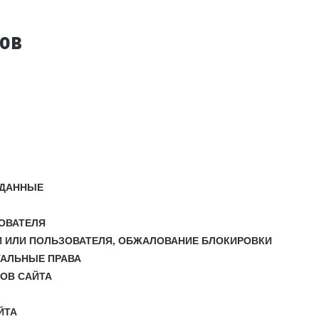
тов
 ДАННЫЕ
ЗОВАТЕЛЯ
И ИЛИ ПОЛЬЗОВАТЕЛЯ, ОБЖАЛОВАНИЕ БЛОКИРОВКИ
УАЛЬНЫЕ ПРАВА
СОВ САЙТА
ЙТА