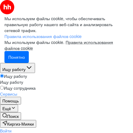
Мы используем файлы cookie, чтобы обеспечивать
правильную работу нашего веб-сайта и анализировать
сетевой трафик.
Правила использования файлов cookie
Мы используем файлы cookie.
Правила использования
файлов cookie
Понятно
Ищу работу
Ищу работу
Ищу работу
Ищу сотрудника
Сервисы
Помощь
Ещё
Поиск
Киргиз-Мияки
Войти