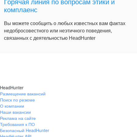
Горячая линия по вопросам этики и
комплаенс
Вы можете сообщить о любых известных вам фактах
недобросовестного или неэтичного поведения,
связанных с деятельностью HeadHunter
HeadHunter
Размещение вакансий
Поиск по резюме
О компании
Наши вакансии
Реклама на сайте
Требования к ПО
Безопасный HeadHunter
HeadHunter API