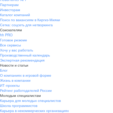
Партнерам
Инвесторам
Каталог компаний
Поиск по вакансиям в Киргиз-Мияки
Сетка: соцсеть для нетворкинга
Соискателям
hh PRO
Готовое резюме
Все сервисы
Хочу у вас работать
Производственный календарь
Экспертная рекомендация
Новости и статьи
Блог
О компаниях в игровой форме
Жизнь в компании
ИТ-проекты
Рейтинг работодателей России
Молодым специалистам
Карьера для молодых специалистов
Школа программистов
Карьера в некоммерческих организациях