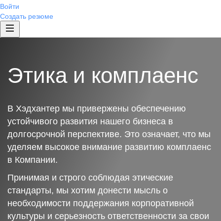
Войти
Создать резюме
Этика и комплаенс
В Хэдхантер мы привержены обеспечению
устойчивого развития нашего бизнеса в
долгосрочной перспективе. Это означает, что мы
уделяем высокое внимание развитию комплаенс
в Компании.
Принимая и строго соблюдая этические
стандарты, мы хотим донести мысль о
необходимости поддержания корпоративной
культуры и серьезность ответственности за свои