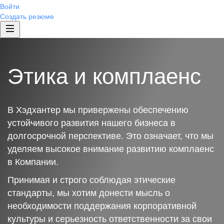
Войти
Создать резюме
Этика и комплаенс
В Хэдхантер мы привержены обеспечению
устойчивого развития нашего бизнеса в
долгосрочной перспективе. Это означает, что мы
уделяем высокое внимание развитию комплаенс
в Компании.
Принимая и строго соблюдая этические
стандарты, мы хотим донести мысль о
необходимости поддержания корпоративной
культуры и серьезность ответственности за свои