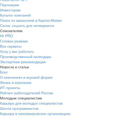
Партнерам
Инвесторам
Каталог компаний
Поиск по вакансиям в Киргиз-Мияки
Сетка: соцсеть для нетворкинга
Соискателям
hh PRO
Готовое резюме
Все сервисы
Хочу у вас работать
Производственный календарь
Экспертная рекомендация
Новости и статьи
Блог
О компаниях в игровой форме
Жизнь в компании
ИТ-проекты
Рейтинг работодателей России
Молодым специалистам
Карьера для молодых специалистов
Школа программистов
Карьера в некоммерческих организациях