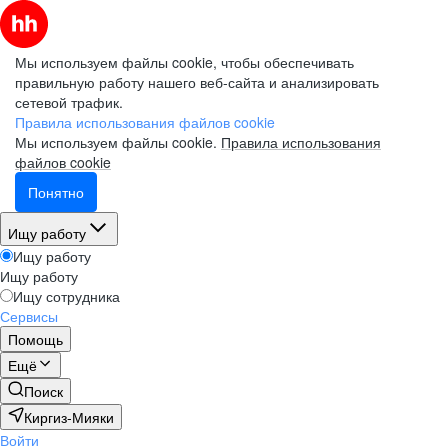
Мы используем файлы cookie, чтобы обеспечивать
правильную работу нашего веб-сайта и анализировать
сетевой трафик.
Правила использования файлов cookie
Мы используем файлы cookie.
Правила использования
файлов cookie
Понятно
Ищу работу
Ищу работу
Ищу работу
Ищу сотрудника
Сервисы
Помощь
Ещё
Поиск
Киргиз-Мияки
Войти