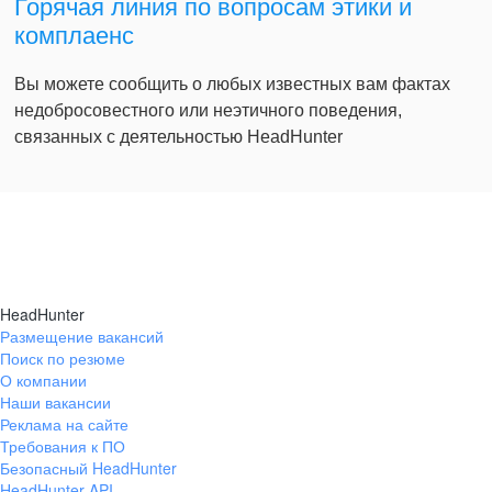
Горячая линия по вопросам этики и
комплаенс
Вы можете сообщить о любых известных вам фактах
недобросовестного или неэтичного поведения,
связанных с деятельностью HeadHunter
HeadHunter
Размещение вакансий
Поиск по резюме
О компании
Наши вакансии
Реклама на сайте
Требования к ПО
Безопасный HeadHunter
HeadHunter API