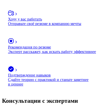
Хочу у вас работать
Отправьте своё резюме в компанию мечты
Рекомендация по резюме
Эксперт расскажет, как искать работу эффективнее
Подтверждение навыков
Сдайте теорию с практикой и станьте заметнее
и ценнее
Консультации с экспертами