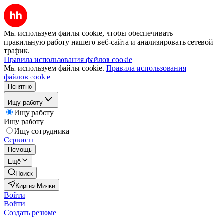
Мы используем файлы cookie, чтобы обеспечивать
правильную работу нашего веб-сайта и анализировать сетевой
трафик.
Правила использования файлов cookie
Мы используем файлы cookie.
Правила использования
файлов cookie
Понятно
Ищу работу
Ищу работу
Ищу работу
Ищу сотрудника
Сервисы
Помощь
Ещё
Поиск
Киргиз-Мияки
Войти
Войти
Создать резюме