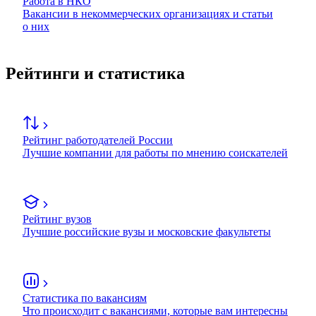
Работа в НКО
Вакансии в некоммерческих организациях и статьи
о них
Рейтинги и статистика
Рейтинг работодателей России
Лучшие компании для работы по мнению соискателей
Рейтинг вузов
Лучшие российские вузы и московские факультеты
Статистика по вакансиям
Что происходит с вакансиями, которые вам интересны