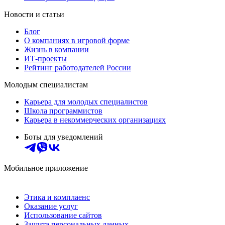
Новости и статьи
Блог
О компаниях в игровой форме
Жизнь в компании
ИТ-проекты
Рейтинг работодателей России
Молодым специалистам
Карьера для молодых специалистов
Школа программистов
Карьера в некоммерческих организациях
Боты для уведомлений
Мобильное приложение
Этика и комплаенс
Оказание услуг
Использование сайтов
Защита персональных данных