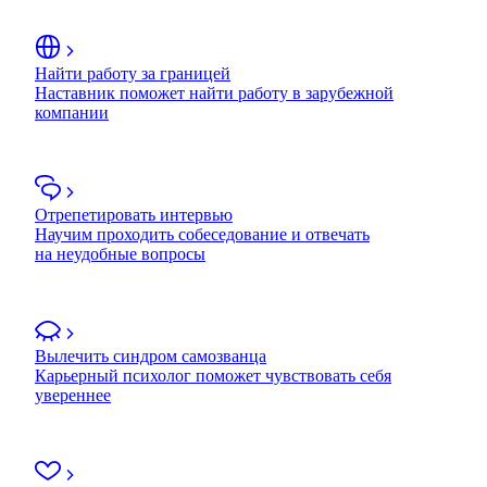
Найти работу за границей
Наставник поможет найти работу в зарубежной
компании
Отрепетировать интервью
Научим проходить собеседование и отвечать
на неудобные вопросы
Вылечить синдром самозванца
Карьерный психолог поможет чувствовать себя
увереннее