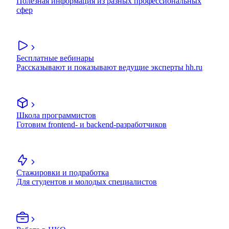
Полезная информация из разных профессиональных
сфер
Бесплатные вебинары
Рассказывают и показывают ведущие эксперты hh.ru
Школа программистов
Готовим frontend- и backend-разработчиков
Стажировки и подработка
Для студентов и молодых специалистов