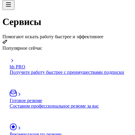
Сервисы
Помогают искать работу быстрее и эффективнее
Популярное сейчас
hh PRO
Получите работу быстрее с преимуществами подписки
Готовое резюме
Составим профессиональное резюме за вас
Рекомендация по резюме