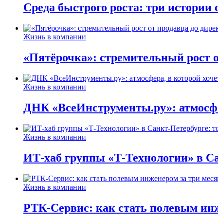
Среда быстрого роста: три истории
Жизнь в компании
«Пятёрочка»: стремительный рост о
Жизнь в компании
ДНК «ВсеИнструменты.ру»: атмосфер
Жизнь в компании
ИТ-хаб группы «Т-Технологии» в Са
Жизнь в компании
РТК-Сервис: как стать полевым инж