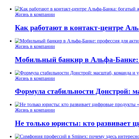
Жизнь в компании
Как работают в контакт-центре Ал
Жизнь в компании
Мобильный банкир в Альфа-Банке:
Жизнь в компании
Формула стабильности Донстрой: ма
Жизнь в компании
Не только юристы: кто развивает ц