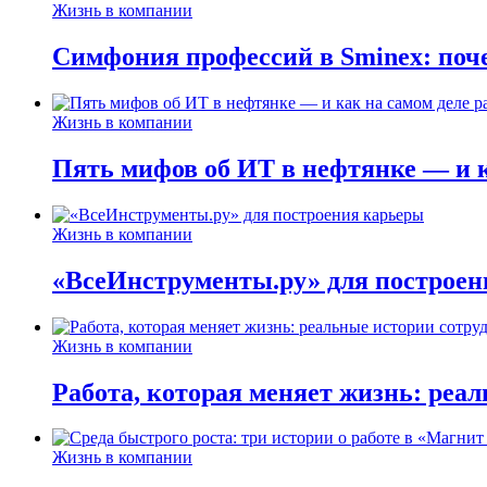
Жизнь в компании
Симфония профессий в Sminex: поче
Жизнь в компании
Пять мифов об ИТ в нефтянке — и ка
Жизнь в компании
«ВсеИнструменты.ру» для построен
Жизнь в компании
Работа, которая меняет жизнь: реа
Жизнь в компании