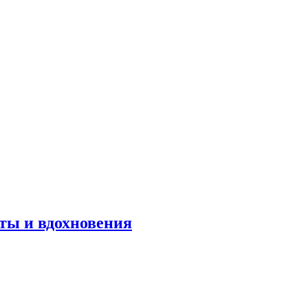
оты и вдохновения