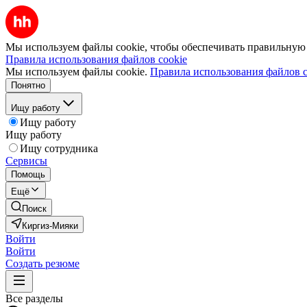
Мы используем файлы cookie, чтобы обеспечивать правильную р
Правила использования файлов cookie
Мы используем файлы cookie.
Правила использования файлов c
Понятно
Ищу работу
Ищу работу
Ищу работу
Ищу сотрудника
Сервисы
Помощь
Ещё
Поиск
Киргиз-Мияки
Войти
Войти
Создать резюме
Все разделы