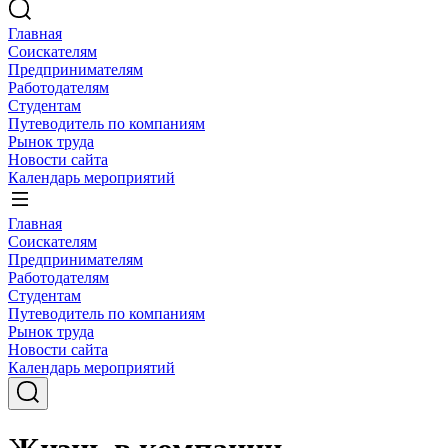
Главная
Соискателям
Предпринимателям
Работодателям
Студентам
Путеводитель по компаниям
Рынок труда
Новости сайта
Календарь мероприятий
Главная
Соискателям
Предпринимателям
Работодателям
Студентам
Путеводитель по компаниям
Рынок труда
Новости сайта
Календарь мероприятий