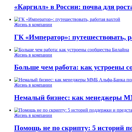
«Каргилл» в России: почва для рост
Жизнь в компании
ГК «Император»: путешествовать, р
Жизнь в компании
Больше чем работа: как устроены 
Жизнь в компании
Немалый бизнес: как менеджеры М
Жизнь в компании
Помощь не по скрипту: 5 историй п