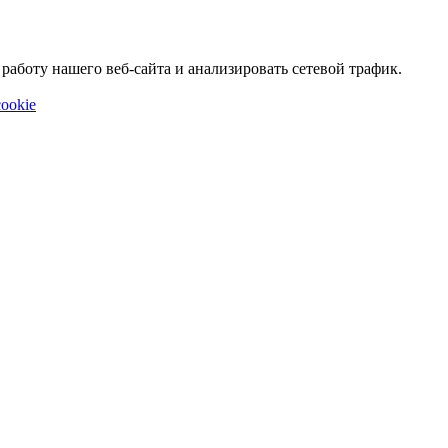
аботу нашего веб-сайта и анализировать сетевой трафик.
ookie