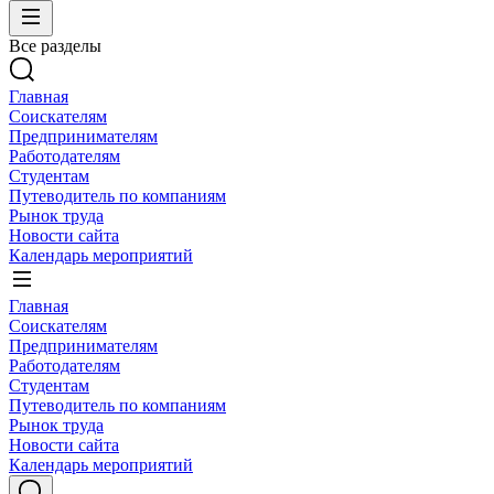
Все разделы
Главная
Соискателям
Предпринимателям
Работодателям
Студентам
Путеводитель по компаниям
Рынок труда
Новости сайта
Календарь мероприятий
Главная
Соискателям
Предпринимателям
Работодателям
Студентам
Путеводитель по компаниям
Рынок труда
Новости сайта
Календарь мероприятий