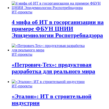
ИТ-проекты
4 мифа об ИТ в госорганизации на
примере ФБУН ЦНИИ
Эпидемиологии Роспотребнадзора
ИТ-проекты
«Петрович-Тех»: продуктовая
разработка для реального мира
ИТ-проекты
«Эталон»: ИТ в строительной
индустрии