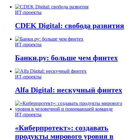
ИТ-проекты
CDEK Digital: свобода развития
ИТ-проекты
Банки.ру: больше чем финтех
ИТ-проекты
Alfa Digital: нескучный финтех
ИТ-проекты
«Киберпротект»: создавать
продукты мирового уровня в