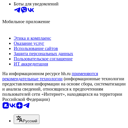
Боты для уведомлений
Мобильное приложение
Этика и комплаенс
Оказание услуг
Использование сайтов
Защита персональных данных
Пользовательское соглашение
ИТ аккредитация
На информационном ресурсе hh.ru
применяются
рекомендательные технологии
(информационные технологии
предоставления информации на основе сбора, систематизации
и анализа сведений, относящихся к предпочтениям
пользователей сети «Интернет», находящихся на территории
Российской Федерации)
Русский