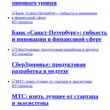
мирового уровня
ИТ-проекты
Банк «Санкт-Петербург»: гибкость
и инновации в финансовой сфере
ИТ-проекты
СберЗдоровье: продуктовая
разработка в медтехе
ИТ-проекты
МТС: взять лучшее от стартапа
и экосистемы