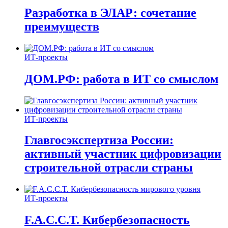
Разработка в ЭЛАР: сочетание
преимуществ
ИТ-проекты
ДОМ.РФ: работа в ИТ со смыслом
ИТ-проекты
Главгосэкспертиза России:
активный участник цифровизации
строительной отрасли страны
ИТ-проекты
F.A.C.C.T. Кибербезопасность