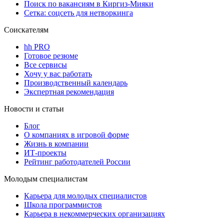
Поиск по вакансиям в Киргиз-Мияки
Сетка: соцсеть для нетворкинга
Соискателям
hh PRO
Готовое резюме
Все сервисы
Хочу у вас работать
Производственный календарь
Экспертная рекомендация
Новости и статьи
Блог
О компаниях в игровой форме
Жизнь в компании
ИТ-проекты
Рейтинг работодателей России
Молодым специалистам
Карьера для молодых специалистов
Школа программистов
Карьера в некоммерческих организациях