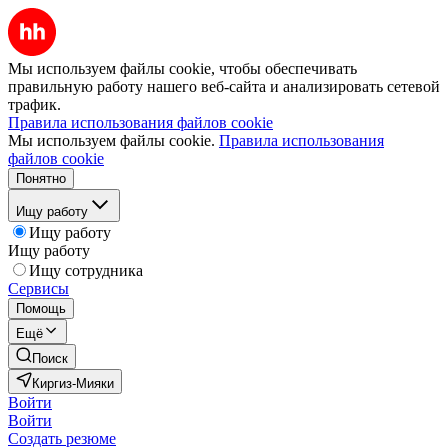
Мы используем файлы cookie, чтобы обеспечивать
правильную работу нашего веб-сайта и анализировать сетевой
трафик.
Правила использования файлов cookie
Мы используем файлы cookie.
Правила использования
файлов cookie
Понятно
Ищу работу
Ищу работу
Ищу работу
Ищу сотрудника
Сервисы
Помощь
Ещё
Поиск
Киргиз-Мияки
Войти
Войти
Создать резюме