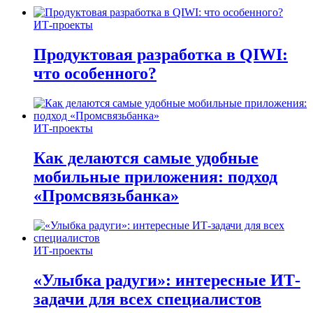
ИТ-проекты
Продуктовая разработка в QIWI:
что особенного?
ИТ-проекты
Как делаются самые удобные
мобильные приложения: подход
«Промсвязьбанка»
ИТ-проекты
«Улыбка радуги»: интересные ИТ-
задачи для всех специалистов