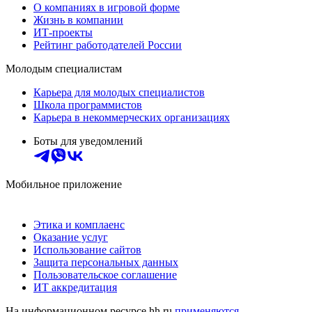
О компаниях в игровой форме
Жизнь в компании
ИТ-проекты
Рейтинг работодателей России
Молодым специалистам
Карьера для молодых специалистов
Школа программистов
Карьера в некоммерческих организациях
Боты для уведомлений
Мобильное приложение
Этика и комплаенс
Оказание услуг
Использование сайтов
Защита персональных данных
Пользовательское соглашение
ИТ аккредитация
На информационном ресурсе hh.ru
применяются