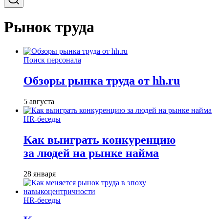
Рынок труда
Поиск персонала
Обзоры рынка труда от hh.ru
5 августа
HR-беседы
Как выиграть конкуренцию
за людей на рынке найма
28 января
HR-беседы