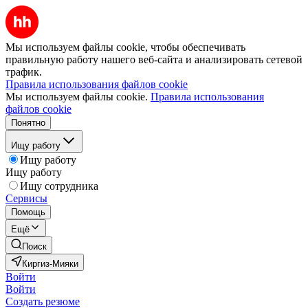
Мы используем файлы cookie, чтобы обеспечивать
правильную работу нашего веб-сайта и анализировать сетевой
трафик.
Правила использования файлов cookie
Мы используем файлы cookie.
Правила использования
файлов cookie
Понятно
Ищу работу
Ищу работу
Ищу работу
Ищу сотрудника
Сервисы
Помощь
Ещё
Поиск
Киргиз-Мияки
Войти
Войти
Создать резюме