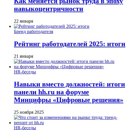
Как меняется рынок труда в эпоху
навыкоцентричности
22 января
Бренд работодателя
Рейтинг работодателей 2025: итоги
21 января
HR-беседы
Навыки вместо должностей: итоги
панели hh.ru на форуме
Минцифры «Цифровые решения»
25 ноября 2025
HR-беседы