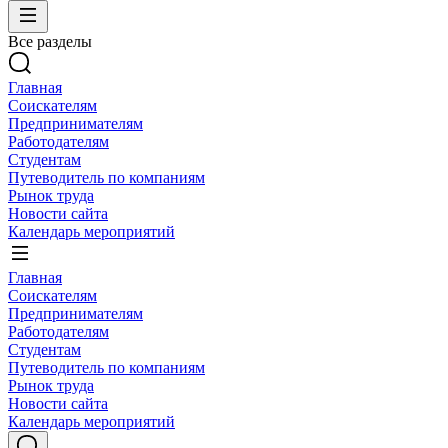
Все разделы
Главная
Соискателям
Предпринимателям
Работодателям
Студентам
Путеводитель по компаниям
Рынок труда
Новости сайта
Календарь мероприятий
Главная
Соискателям
Предпринимателям
Работодателям
Студентам
Путеводитель по компаниям
Рынок труда
Новости сайта
Календарь мероприятий