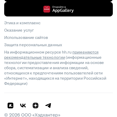
Этика и комплаенс
Оказание услуг
Использование сайтов
Защита персональных данных
На информационном ресурсе hh.ru
применяются
рекомендательные технологии
(информационные
технологии предоставления информации на основе
сбора, систематизации и анализа сведений,
относящихся к предпочтениям пользователей сети
«Интернет», находящихся на территории Российской
Федерации)
©
2026
ООО «Хэдхантер»