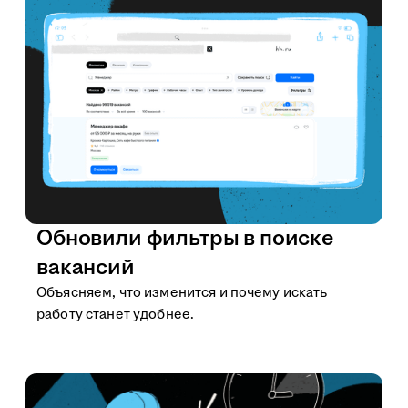
Обновили фильтры в поиске
вакансий
Объясняем, что изменится и почему искать
работу станет удобнее.