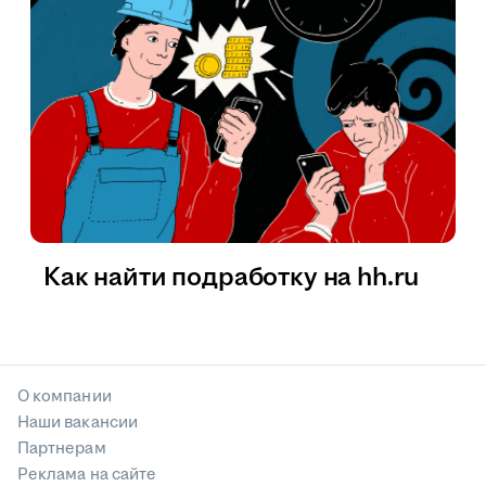
Как найти подработку на hh.ru
О компании
Наши вакансии
Партнерам
Реклама на сайте