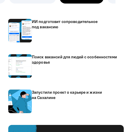
ИИ подготовит сопроводительное
под вакансию
Поиск вакансий для людей с особенностями
здоровья
Запустили проект о карьере и жизни
на Сахалине