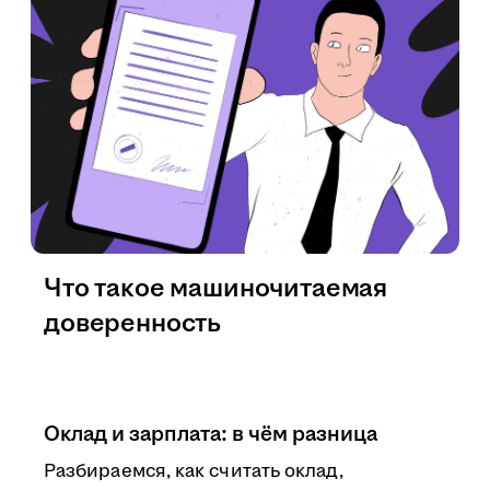
Что такое машиночитаемая
доверенность
Оклад и зарплата: в чём разница
Разбираемся, как считать оклад,