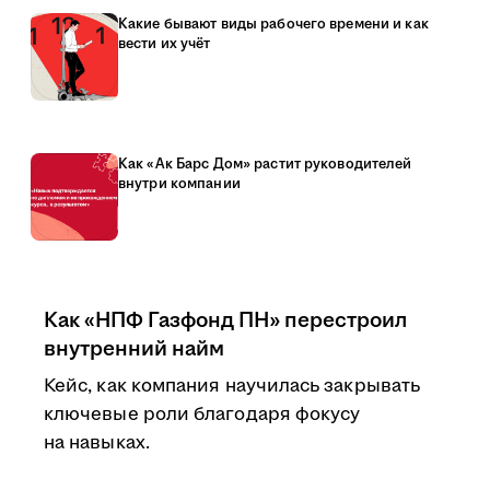
Какие бывают виды рабочего времени и как
вести их учёт
Как «Ак Барс Дом» растит руководителей
внутри компании
Как «НПФ Газфонд ПН» перестроил
внутренний найм
Кейс, как компания научилась закрывать
ключевые роли благодаря фокусу
на навыках.