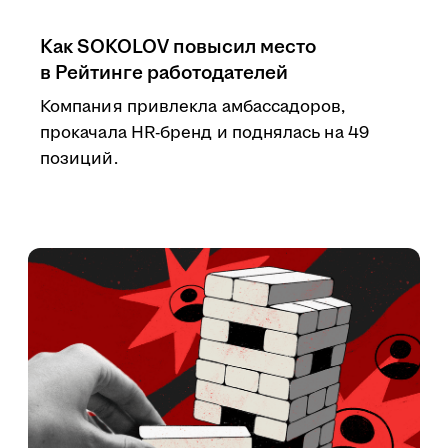
Как SOKOLOV повысил место
в Рейтинге работодателей
Компания привлекла амбассадоров,
прокачала HR-бренд и поднялась на 49
позиций.