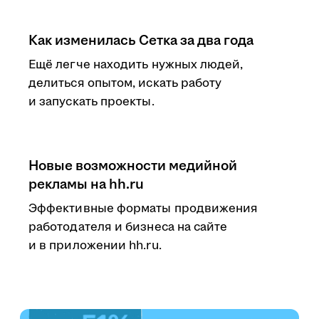
Как изменилась Сетка за два года
Ещё легче находить нужных людей,
делиться опытом, искать работу
и запускать проекты.
Новые возможности медийной
рекламы на hh.ru
Эффективные форматы продвижения
работодателя и бизнеса на сайте
и в приложении hh.ru.