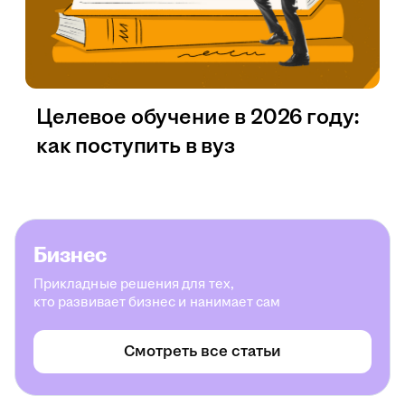
Целевое обучение в 2026 году:
как поступить в вуз
Бизнес
Прикладные решения для тех,
кто развивает бизнес и нанимает сам
Смотреть все статьи