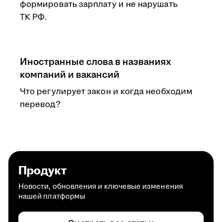
формировать зарплату и не нарушать
ТК РФ.
Иностранные слова в названиях
компаний и вакансий
Что регулирует закон и когда необходим
перевод?
Продукт
Новости, обновления и ключевые изменения
нашей платформы