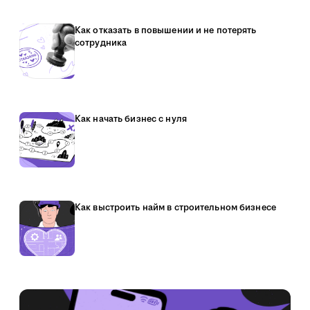
Как отказать в повышении и не потерять
сотрудника
Как начать бизнес с нуля
Как выстроить найм в строительном бизнесе