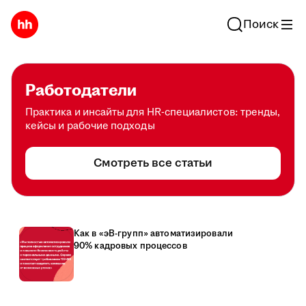
Поиск
Работодатели
Практика и инсайты для HR-специалистов: тренды,
кейсы и рабочие подходы
Смотреть все статьи
Как в «эВ-групп» автоматизировали
90% кадровых процессов