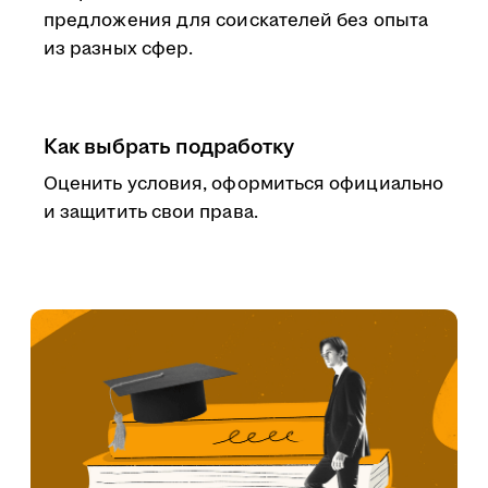
предложения для соискателей без опыта
из разных сфер.
Как выбрать подработку
Оценить условия, оформиться официально
и защитить свои права.