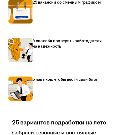
25 вакансий со сменным графиком
4 способа проверить работодателя
на надёжность
5 навыков, чтобы вести свой блог
25 вариантов подработки на лето
Собрали сезонные и постоянные