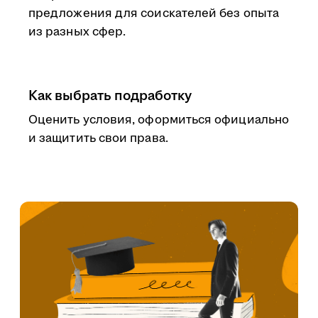
предложения для соискателей без опыта
из разных сфер.
Как выбрать подработку
Оценить условия, оформиться официально
и защитить свои права.