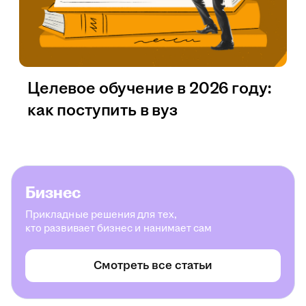
Целевое обучение в 2026 году:
как поступить в вуз
Бизнес
Прикладные решения для тех,
кто развивает бизнес и нанимает сам
Смотреть все статьи