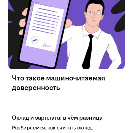
Что такое машиночитаемая
доверенность
Оклад и зарплата: в чём разница
Разбираемся, как считать оклад,