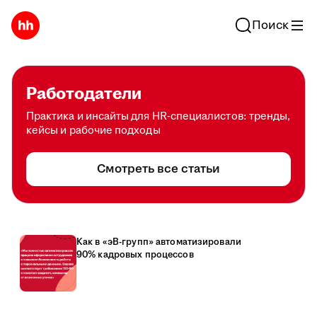
Поиск
Работодатели
Практика и инсайты для HR-специалистов: тренды,
кейсы и рабочие подходы
Смотреть все статьи
Как в «эВ-групп» автоматизировали
90% кадровых процессов