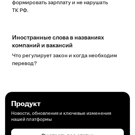
формировать зарплату и не нарушать
ТК РФ.
Иностранные слова в названиях
компаний и вакансий
Что регулирует закон и когда необходим
перевод?
Продукт
Новости, обновления и ключевые изменения
нашей платформы