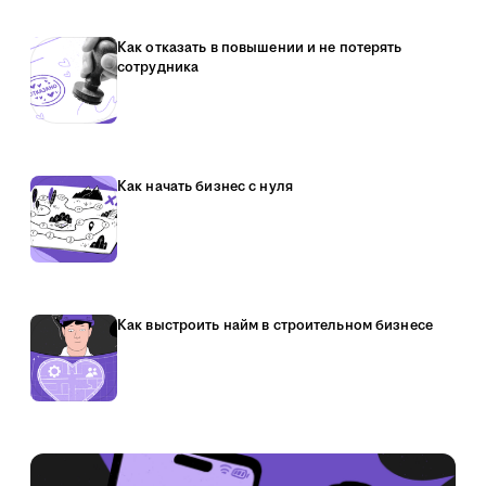
Как отказать в повышении и не потерять
сотрудника
Как начать бизнес с нуля
Как выстроить найм в строительном бизнесе