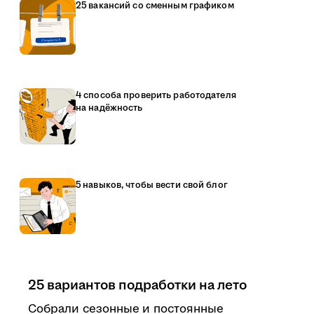
25 вакансий со сменным графиком
4 способа проверить работодателя
на надёжность
5 навыков, чтобы вести свой блог
25 вариантов подработки на лето
Собрали сезонные и постоянные