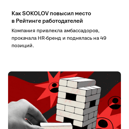
Как SOKOLOV повысил место
в Рейтинге работодателей
Компания привлекла амбассадоров,
прокачала HR-бренд и поднялась на 49
позиций.