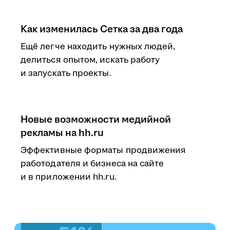
Как изменилась Сетка за два года
Ещё легче находить нужных людей,
делиться опытом, искать работу
и запускать проекты.
Новые возможности медийной
рекламы на hh.ru
Эффективные форматы продвижения
работодателя и бизнеса на сайте
и в приложении hh.ru.