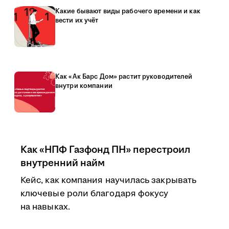
Какие бывают виды рабочего времени и как
вести их учёт
Как «Ак Барс Дом» растит руководителей
внутри компании
Как «НПФ Газфонд ПН» перестроил
внутренний найм
Кейс, как компания научилась закрывать
ключевые роли благодаря фокусу
на навыках.