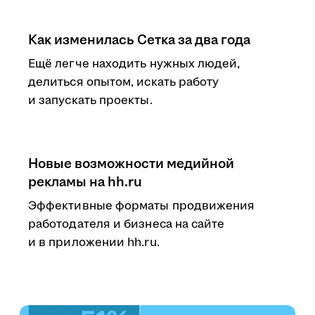
Как изменилась Сетка за два года
Ещё легче находить нужных людей,
делиться опытом, искать работу
и запускать проекты.
Новые возможности медийной
рекламы на hh.ru
Эффективные форматы продвижения
работодателя и бизнеса на сайте
и в приложении hh.ru.