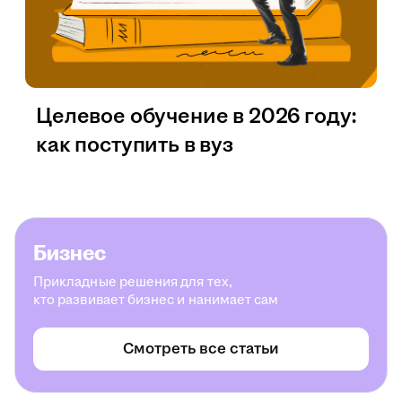
Целевое обучение в 2026 году:
как поступить в вуз
Бизнес
Прикладные решения для тех,
кто развивает бизнес и нанимает сам
Смотреть все статьи