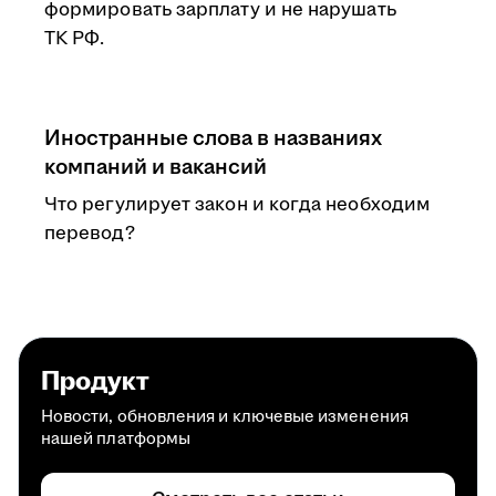
формировать зарплату и не нарушать
ТК РФ.
Иностранные слова в названиях
компаний и вакансий
Что регулирует закон и когда необходим
перевод?
Продукт
Новости, обновления и ключевые изменения
нашей платформы