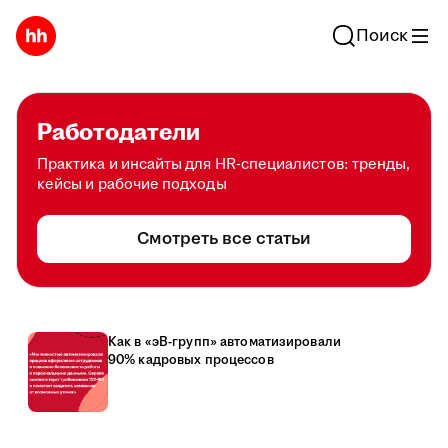
Поиск
Работодатели
Практика и инсайты для HR-специалистов: тренды,
кейсы и рабочие подходы
Смотреть все статьи
Как в «эВ-групп» автоматизировали
90% кадровых процессов