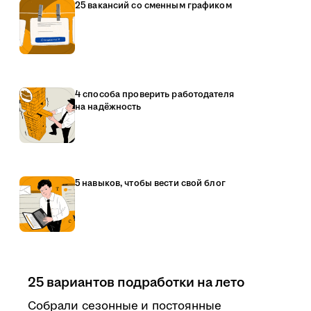
25 вакансий со сменным графиком
4 способа проверить работодателя
на надёжность
5 навыков, чтобы вести свой блог
25 вариантов подработки на лето
Собрали сезонные и постоянные