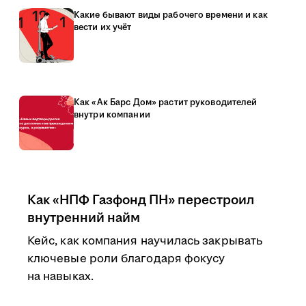
Какие бывают виды рабочего времени и как
вести их учёт
Как «Ак Барс Дом» растит руководителей
внутри компании
Как «НПФ Газфонд ПН» перестроил
внутренний найм
Кейс, как компания научилась закрывать
ключевые роли благодаря фокусу
на навыках.