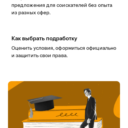
предложения для соискателей без опыта
из разных сфер.
Как выбрать подработку
Оценить условия, оформиться официально
и защитить свои права.