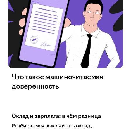
Что такое машиночитаемая
доверенность
Оклад и зарплата: в чём разница
Разбираемся, как считать оклад,