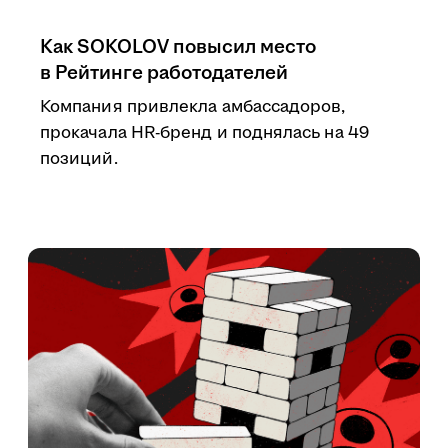
Как SOKOLOV повысил место
в Рейтинге работодателей
Компания привлекла амбассадоров,
прокачала HR-бренд и поднялась на 49
позиций.