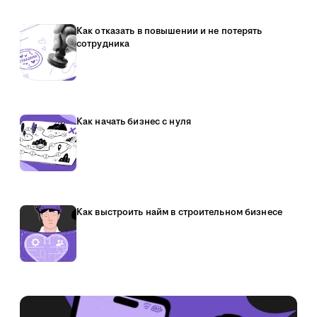
Как отказать в повышении и не потерять
сотрудника
Как начать бизнес с нуля
Как выстроить найм в строительном бизнесе