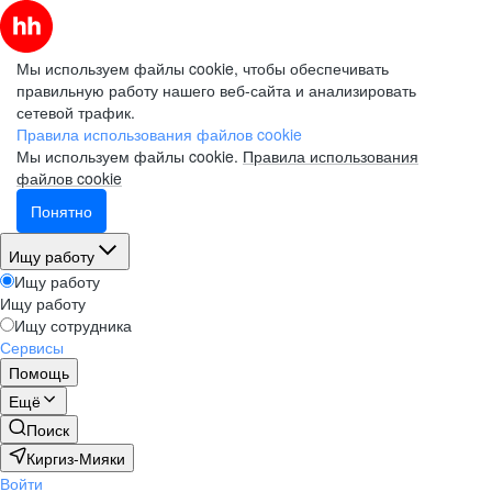
Мы используем файлы cookie, чтобы обеспечивать
правильную работу нашего веб-сайта и анализировать
сетевой трафик.
Правила использования файлов cookie
Мы используем файлы cookie.
Правила использования
файлов cookie
Понятно
Ищу работу
Ищу работу
Ищу работу
Ищу сотрудника
Сервисы
Помощь
Ещё
Поиск
Киргиз-Мияки
Войти