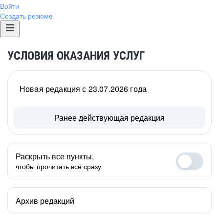
Войти
Создать резюме
УСЛОВИЯ ОКАЗАНИЯ УСЛУГ
Новая редакция с 23.07.2026 года
Ранее действующая редакция
Раскрыть все пункты,
чтобы прочитать всё сразу
Архив редакций