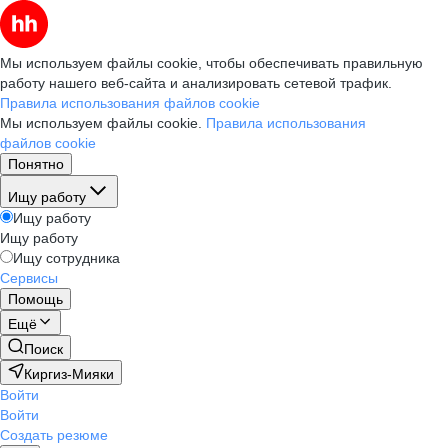
Мы используем файлы cookie, чтобы обеспечивать правильную
работу нашего веб-сайта и анализировать сетевой трафик.
Правила использования файлов cookie
Мы используем файлы cookie.
Правила использования
файлов cookie
Понятно
Ищу работу
Ищу работу
Ищу работу
Ищу сотрудника
Сервисы
Помощь
Ещё
Поиск
Киргиз-Мияки
Войти
Войти
Создать резюме