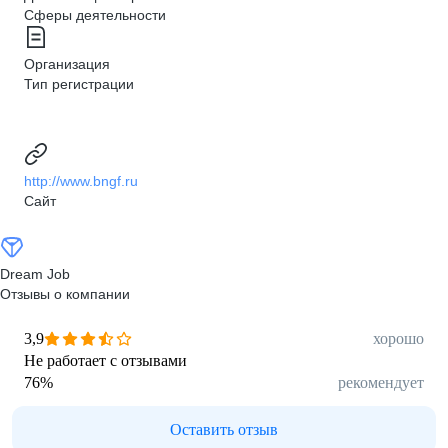
Сферы деятельности
Организация
Тип регистрации
http://www.bngf.ru
Сайт
Dream Job
Отзывы о компании
3,9
хорошо
Не работает с отзывами
76
%
рекомендует
Оставить отзыв