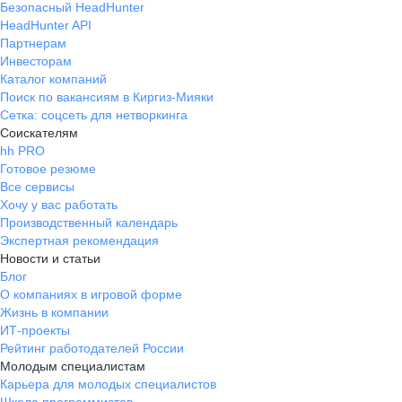
Безопасный HeadHunter
HeadHunter API
Партнерам
Инвесторам
Каталог компаний
Поиск по вакансиям в Киргиз-Мияки
Сетка: соцсеть для нетворкинга
Соискателям
hh PRO
Готовое резюме
Все сервисы
Хочу у вас работать
Производственный календарь
Экспертная рекомендация
Новости и статьи
Блог
О компаниях в игровой форме
Жизнь в компании
ИТ-проекты
Рейтинг работодателей России
Молодым специалистам
Карьера для молодых специалистов