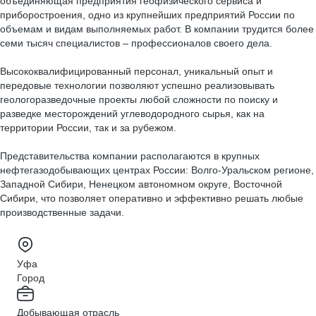
объединяющая предприятия геофизического сервиса и
приборостроения, одно из крупнейших предприятий России по
объемам и видам выполняемых работ. В компании трудится более
семи тысяч специалистов – профессионалов своего дела.
Высококвалифицированный персонал, уникальный опыт и
передовые технологии позволяют успешно реализовывать
геологоразведочные проекты любой сложности по поиску и
разведке месторождений углеводородного сырья, как на
территории России, так и за рубежом.
Представительства компании располагаются в крупных
нефтегазодобывающих центрах России: Волго-Уральском регионе,
Западной Сибири, Ненецком автономном округе, Восточной
Сибири, что позволяет оперативно и эффективно решать любые
производственные задачи.
Уфа
Город
Добывающая отрасль