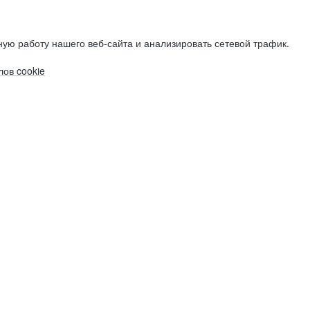
ую работу нашего веб-сайта и анализировать сетевой трафик.
ов cookie