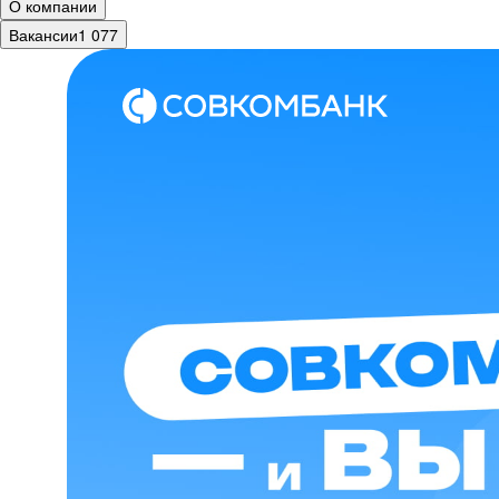
О компании
Вакансии
1 077