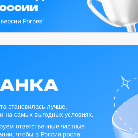
4
 версии Forbes
та становилась лучше,
и на самых выгодных условиях.
руем ответственные частные
нии, чтобы в России росла