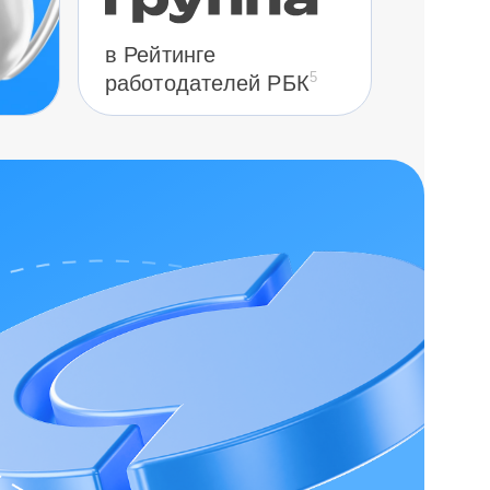
в Рейтинге
5
работодателей РБК