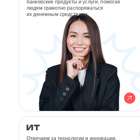
банковские продукты и услуги, помогая
людям грамотно распоряжаться
их денежным средствами.
Отвечаем за технологии и инновации,