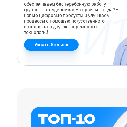
обеспечиваем бесперебойную работу
группы — поддерживаем сервисы, создаём
новые цифровые продукты и улучшаем
процессы с помощью искусственного
интеллекта и других современных
технологий.
Узнать больше