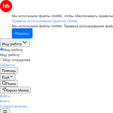
Мы используем файлы cookie, чтобы обеспечивать правильн
Правила использования файлов cookie
Мы используем файлы cookie.
Правила использования файл
Понятно
Ищу работу
Ищу работу
Ищу работу
Ищу сотрудника
Сервисы
Помощь
Ещё
Поиск
Киргиз-Мияки
Войти
Войти
Создать резюме