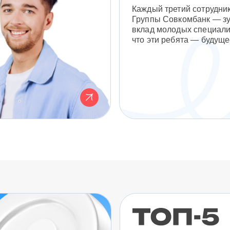
Каждый третий сотрудни
Группы Совкомбанк — з
вклад молодых специали
что эти ребята — будуще