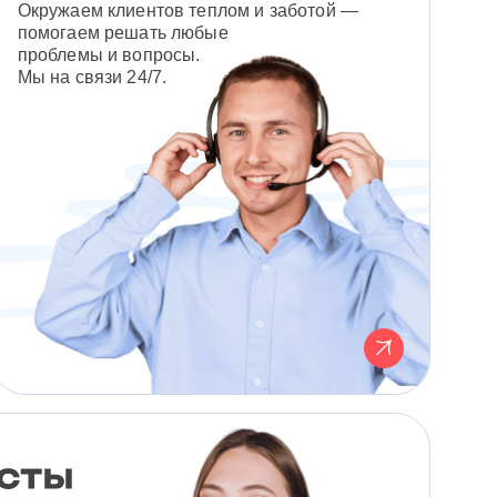
Окружаем клиентов теплом и заботой —
помогаем решать любые
проблемы и вопросы.
Мы на связи 24/7.