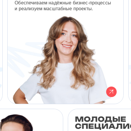
Обеспечиваем надёжные бизнес-процессы
и реализуем масштабные проекты.