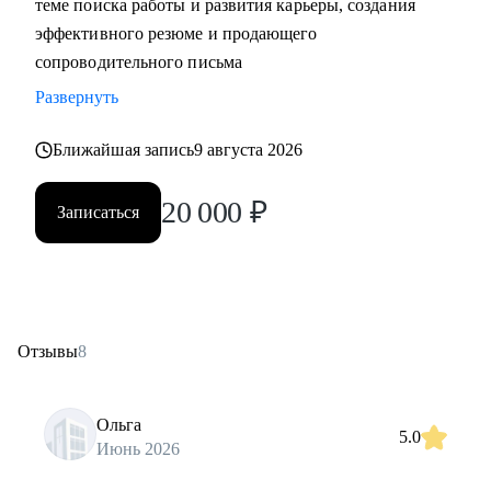
теме поиска работы и развития карьеры, создания
эффективного резюме и продающего
сопроводительного письма
Развернуть
Ближайшая запись
9 августа 2026
20 000
₽
Записаться
Отзывы
8
Ольга
5.0
Июнь 2026