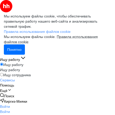
Мы используем файлы cookie, чтобы обеспечивать
правильную работу нашего веб-сайта и анализировать
сетевой трафик.
Правила использования файлов cookie
Мы используем файлы cookie.
Правила использования
файлов cookie
Понятно
Ищу работу
Ищу работу
Ищу работу
Ищу сотрудника
Сервисы
Помощь
Ещё
Поиск
Киргиз-Мияки
Войти
Войти