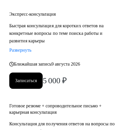
Экспресс-консультация
Быстрая консультация для коротких ответов на
конкретные вопросы по теме поиска работы и
развития карьеры
Развернуть
Ближайшая запись
9 августа 2026
5 000
₽
Записаться
Готовое резюме + сопроводительное письмо +
карьерная консультация
Консультация для получения ответов на вопросы по