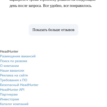
день после запроса. Все удобно, все понравилось.
Показать больше отзывов
HeadHunter
Размещение вакансий
Поиск по резюме
О компании
Наши вакансии
Реклама на сайте
Требования к ПО
Безопасный HeadHunter
HeadHunter API
Партнерам
Инвесторам
Каталог компаний