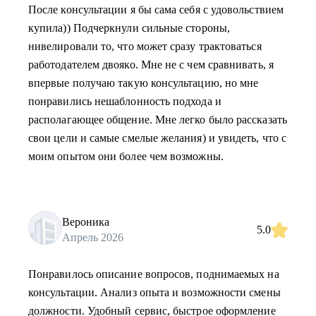
После консультации я бы сама себя с удовольствием
купила)) Подчеркнули сильные стороны,
нивелировали то, что может сразу трактоваться
работодателем двояко. Мне не с чем сравнивать, я
впервые получаю такую консультацию, но мне
понравились нешаблонность подхода и
располагающее общение. Мне легко было рассказать
свои цели и самые смелые желания) и увидеть, что с
моим опытом они более чем возможны.
Вероника
5.0
Апрель 2026
Понравилось описание вопросов, поднимаемых на
консультации. Анализ опыта и возможности смены
должности. Удобный сервис, быстрое оформление