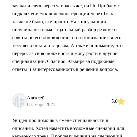
заявки и связь через чат здесь же, на hh. Проблем с
подключением к видеоконференции через Толк
также не было, все просто. На консультации
получила не только тщательный разбор резюме и
советы по его обновлению, но и понимание своего
текущего опыта и в целом. А также понимание, что
переросла свою должность и могу расти в другой
специализации. Спасибо Эльвире за подробные
ответы и заинтересованность в решении вопроса.
Алексей
5.0
Октябрь 2025
Увидел про помощь в смене специальности в
описании. Хотел наметить возможные сценарии для
карьерного трека. Проблему решили на следующий