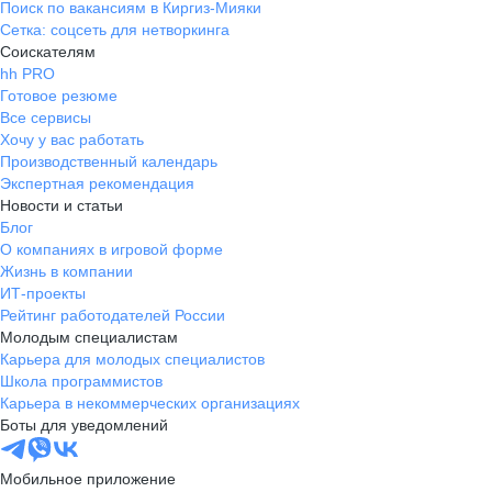
Поиск по вакансиям в Киргиз-Мияки
Сетка: соцсеть для нетворкинга
Соискателям
hh PRO
Готовое резюме
Все сервисы
Хочу у вас работать
Производственный календарь
Экспертная рекомендация
Новости и статьи
Блог
О компаниях в игровой форме
Жизнь в компании
ИТ-проекты
Рейтинг работодателей России
Молодым специалистам
Карьера для молодых специалистов
Школа программистов
Карьера в некоммерческих организациях
Боты для уведомлений
Мобильное приложение