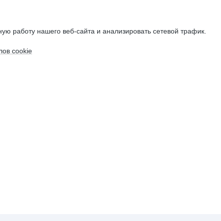
ую работу нашего веб-сайта и анализировать сетевой трафик.
ов cookie