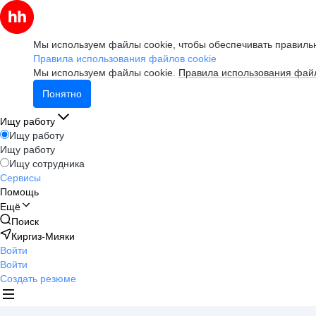
Мы используем файлы cookie, чтобы обеспечивать правильн
Правила использования файлов cookie
Мы используем файлы cookie.
Правила использования файл
Понятно
Ищу работу
Ищу работу
Ищу работу
Ищу сотрудника
Сервисы
Помощь
Ещё
Поиск
Киргиз-Мияки
Войти
Войти
Создать резюме