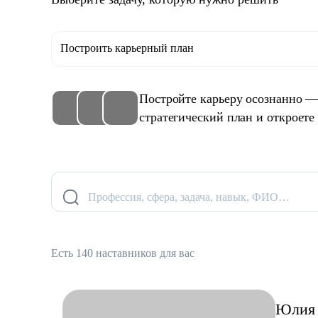
Построить карьерный план
Постройте карьеру осознанно —
стратегический план и откроете
Профессия, сфера, задача, навык, ФИО…
Есть 140 наставников для вас
Юлия