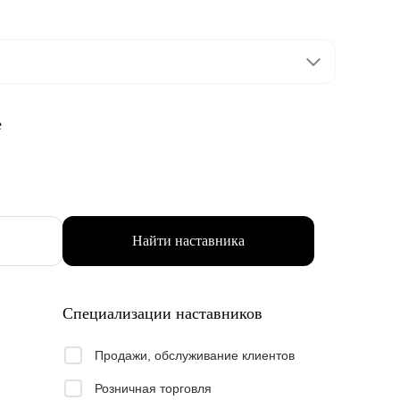
е
Найти наставника
Специализации наставников
Продажи, обслуживание клиентов
Розничная торговля