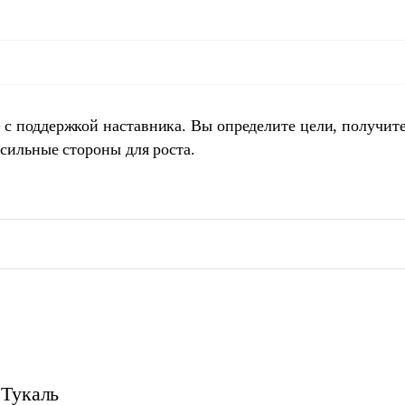
 с поддержкой наставника. Вы определите цели, получит
 сильные стороны для роста.
Тукаль