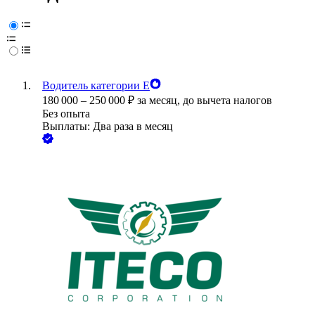
Водитель категории Е
180 000
–
250 000
₽
за месяц,
до вычета налогов
Без опыта
Выплаты: Два раза в месяц