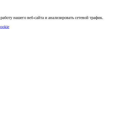
аботу нашего веб-сайта и анализировать сетевой трафик.
ookie