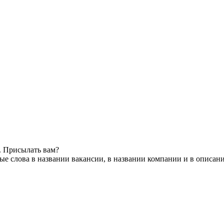
. Присылать вам?
е слова в названии вакансии, в названии компании и в описан