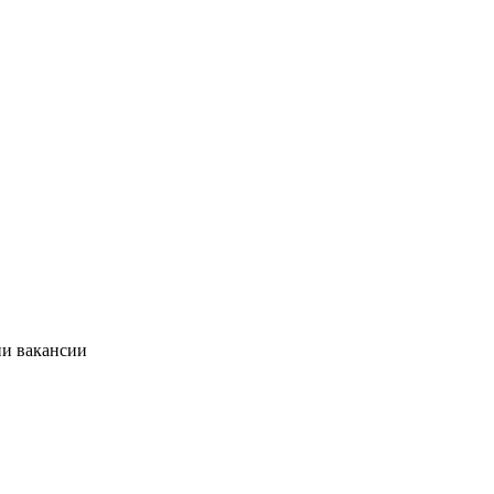
ии вакансии