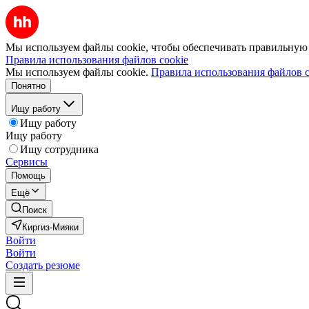
Мы используем файлы cookie, чтобы обеспечивать правильную р
Правила использования файлов cookie
Мы используем файлы cookie.
Правила использования файлов c
Понятно
Ищу работу
Ищу работу
Ищу работу
Ищу сотрудника
Сервисы
Помощь
Ещё
Поиск
Киргиз-Мияки
Войти
Войти
Создать резюме